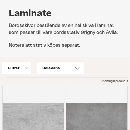
Laminate
Bordsskivor bestående av en hel skiva i laminat
som passar till våra bordsstativ Grigny och Avila.
Notera att stativ köpes separat.
Filtrer
Showing 8 products