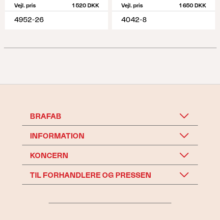
Vejl. pris
1 520 DKK
Vejl. pris
1 650 DKK
4952-26
4042-8
BRAFAB
INFORMATION
KONCERN
TIL FORHANDLERE OG PRESSEN