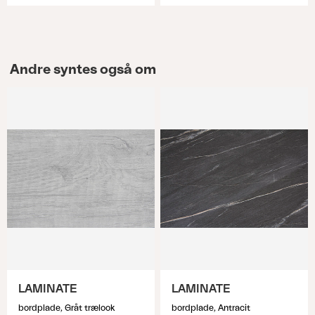
Andre syntes også om
LAMINATE
LAMINATE
bordplade, Gråt trælook
bordplade, Antracit