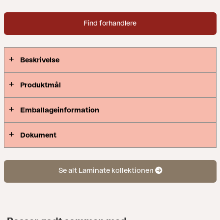
Find forhandlere
Beskrivelse
Produktmål
Emballageinformation
Dokument
Se alt Laminate kollektionen