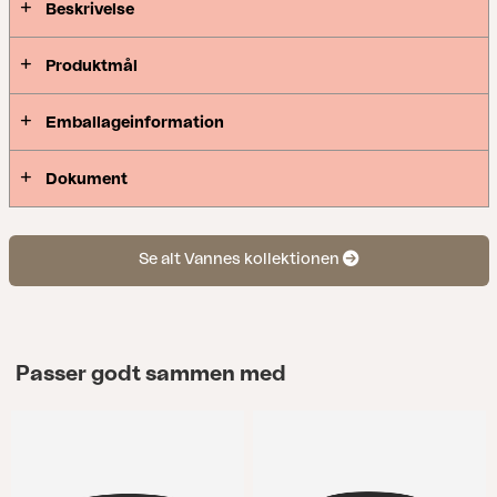
Beskrivelse
Produktmål
Emballageinformation
Dokument
Se alt Vannes kollektionen
Passer godt sammen med