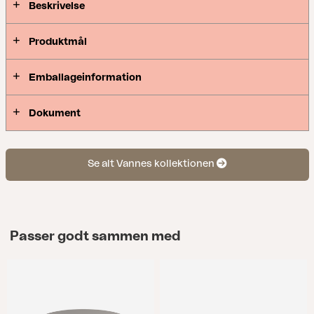
Beskrivelse
Produktmål
Emballageinformation
Dokument
Se alt Vannes kollektionen
Passer godt sammen med