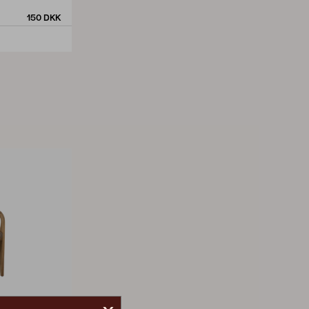
150 DKK