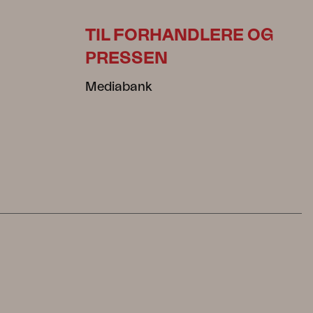
TIL FORHANDLERE OG
PRESSEN
Mediabank