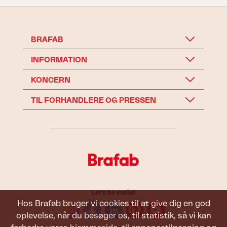
BRAFAB
INFORMATION
KONCERN
TIL FORHANDLERE OG PRESSEN
Let's be social!
Hos Brafab bruger vi cookies til at give dig en god
oplevelse, når du besøger os, til statistik, så vi kan