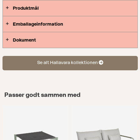
Produktmål
Emballageinformation
Dokument
Se alt Hallavara kollektionen
Passer godt sammen med