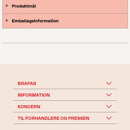
Produktmål
Emballageinformation
BRAFAB
INFORMATION
KONCERN
TIL FORHANDLERE OG PRESSEN