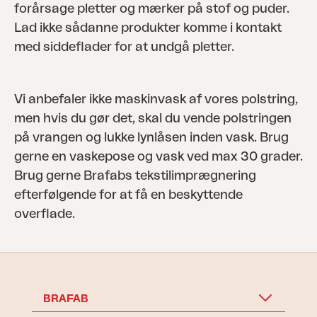
forårsage pletter og mærker på stof og puder.
Lad ikke sådanne produkter komme i kontakt
med siddeflader for at undgå pletter.
Vi anbefaler ikke maskinvask af vores polstring,
men hvis du gør det, skal du vende polstringen
på vrangen og lukke lynlåsen inden vask. Brug
gerne en vaskepose og vask ved max 30 grader.
Brug gerne Brafabs tekstilimprægnering
efterfølgende for at få en beskyttende
overflade.
BRAFAB