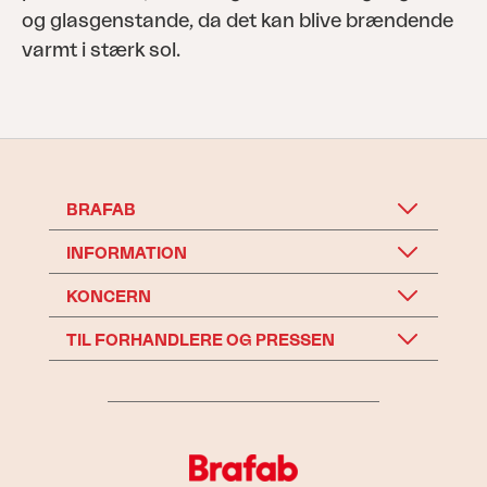
og glasgenstande, da det kan blive brændende
varmt i stærk sol.
BRAFAB
INFORMATION
KONCERN
TIL FORHANDLERE OG PRESSEN