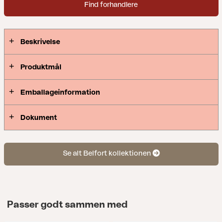
Find forhandlere
Beskrivelse
Produktmål
Emballageinformation
Dokument
Se alt Belfort kollektionen
Passer godt sammen med