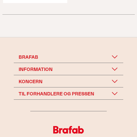
BRAFAB
INFORMATION
KONCERN
TIL FORHANDLERE OG PRESSEN