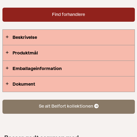
Find forhandlere
Beskrivelse
Produktmål
Emballageinformation
Dokument
Se alt Belfort kollektionen