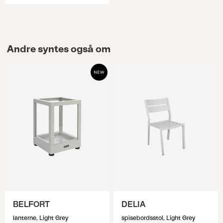
Andre syntes også om
BELFORT
DELIA
lanterne, Light Grey
spisebordsstol, Light Grey