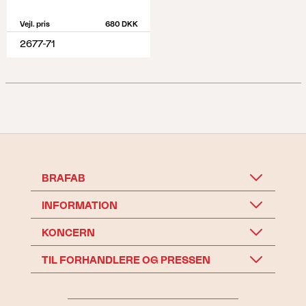
Vejl. pris
680 DKK
2677-71
BRAFAB
INFORMATION
KONCERN
TIL FORHANDLERE OG PRESSEN