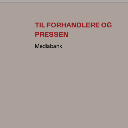
TIL FORHANDLERE OG
PRESSEN
Mediabank