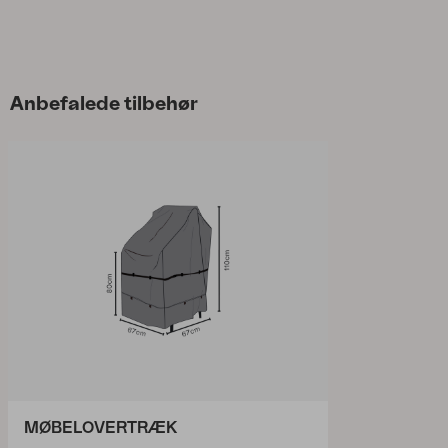
Anbefalede tilbehør
MØBELOVERTRÆK