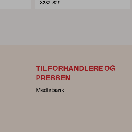
3282-825
TIL FORHANDLERE OG
PRESSEN
Mediabank