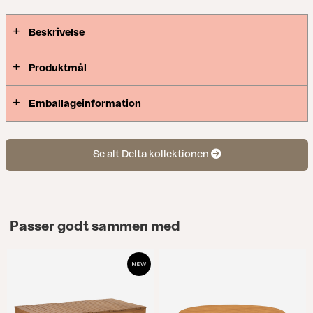
Beskrivelse
Produktmål
Emballageinformation
Se alt Delta kollektionen
Passer godt sammen med