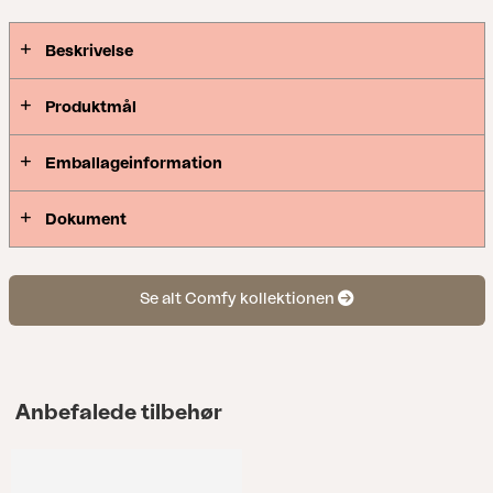
Beskrivelse
Produktmål
Emballageinformation
Dokument
Se alt Comfy kollektionen
Anbefalede tilbehør