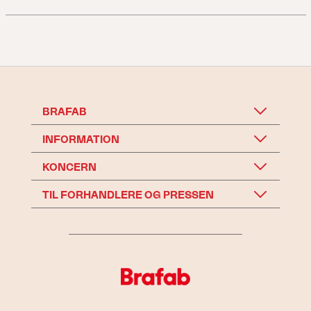
BRAFAB
INFORMATION
KONCERN
TIL FORHANDLERE OG PRESSEN