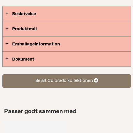
Beskrivelse
Produktmål
Emballageinformation
Dokument
Se alt Colorado kollektionen
Passer godt sammen med