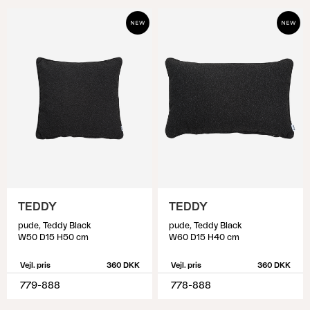
TEDDY
TEDDY
pude, Teddy Black
pude, Teddy Black
W50 D15 H50 cm
W60 D15 H40 cm
Vejl. pris
360 DKK
Vejl. pris
360 DKK
779-888
778-888