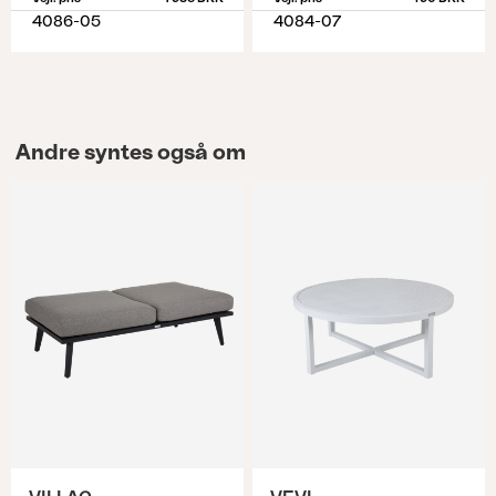
4086-05
4084-07
Andre syntes også om