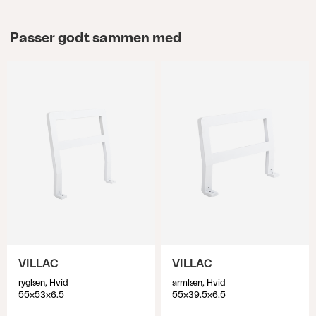
Passer godt sammen med
VILLAC
VILLAC
ryglæn, Hvid
armlæn, Hvid
55x53x6.5
55x39.5x6.5