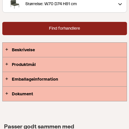
Størrelse: W70 D74 H81 cm
Find forhandlere
Beskrivelse
Produktmål
Emballageinformation
Dokument
Passer godt sammen med