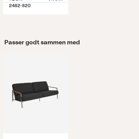
2482-820
Passer godt sammen med