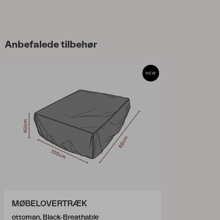
Anbefalede tilbehør
MØBELOVERTRÆK
ottoman, Black-Breathable