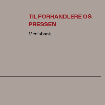
TIL FORHANDLERE OG
PRESSEN
Mediabank