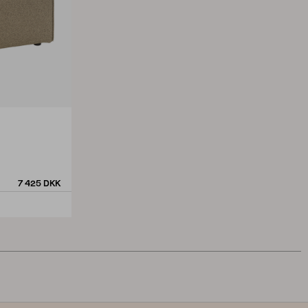
7 425 DKK