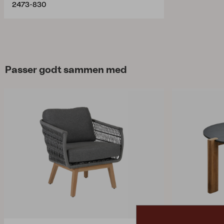
2473-830
Passer godt sammen med