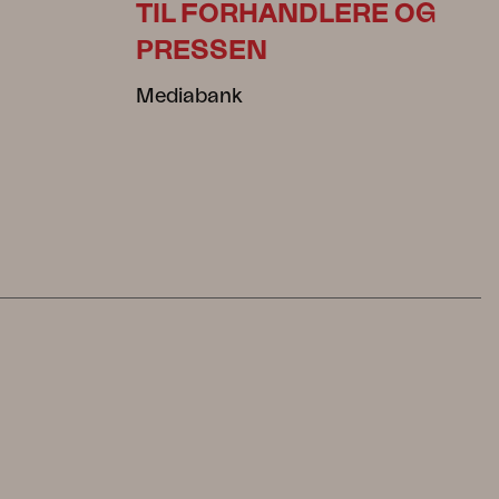
TIL FORHANDLERE OG
PRESSEN
Mediabank