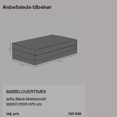
Anbefalede tilbehør
MØBELOVERTRÆK
sofa, Black-Waterproof
W200 D105 H70 cm
Vejl. pris
725 DKK