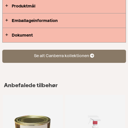
Produktmål
Emballageinformation
Dokument
Se alt Canberra kollektionen
Anbefalede tilbehør