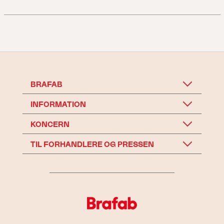
BRAFAB
INFORMATION
KONCERN
TIL FORHANDLERE OG PRESSEN