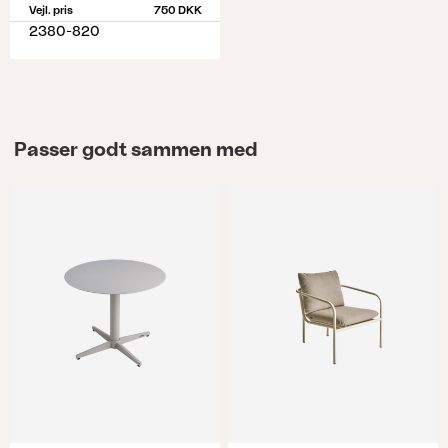
Vejl. pris
750 DKK
2380-820
Passer godt sammen med