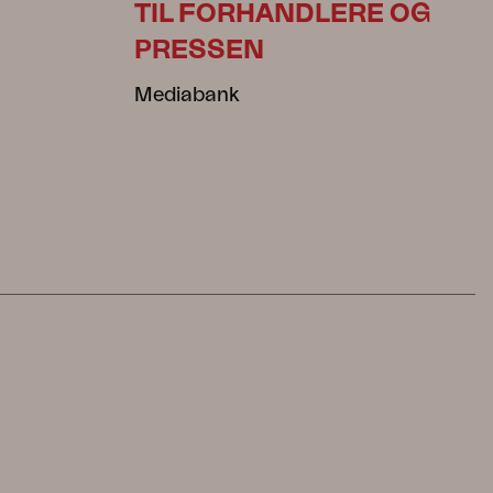
TIL FORHANDLERE OG
PRESSEN
Mediabank