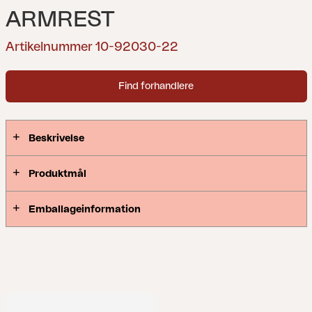
ARMREST
Artikelnummer 10-92030-22
Find forhandlere
Beskrivelse
Produktmål
Emballageinformation