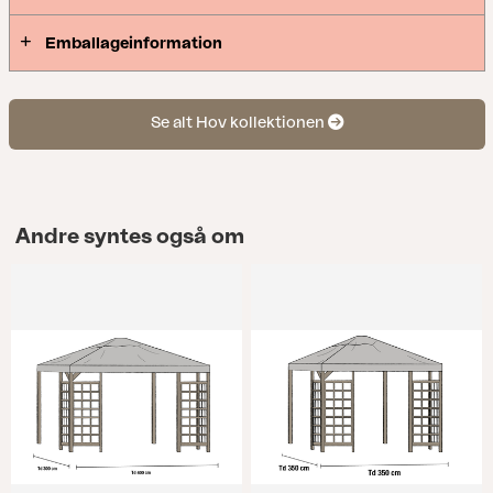
Emballageinformation
Se alt Hov kollektionen
Andre syntes også om