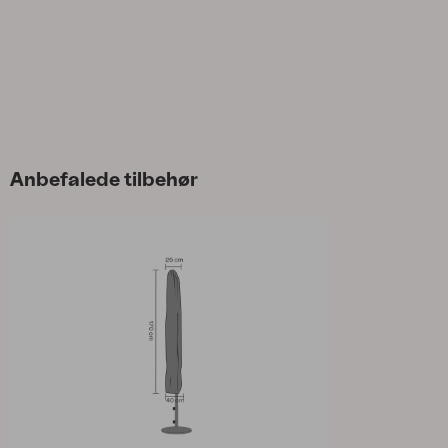
Anbefalede tilbehør