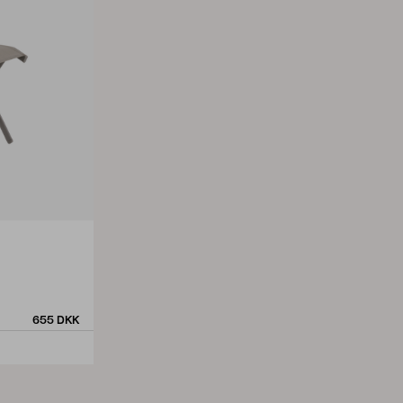
655 DKK