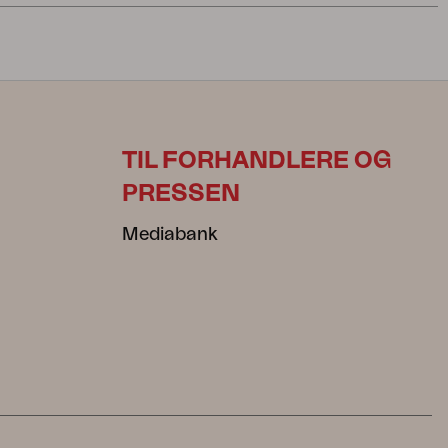
TIL FORHANDLERE OG
PRESSEN
Mediabank