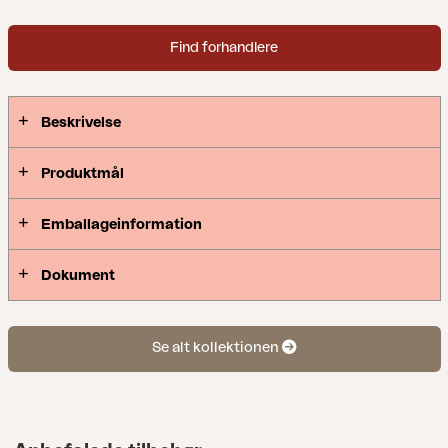
Find forhandlere
Beskrivelse
Produktmål
Emballageinformation
Dokument
Se alt kollektionen