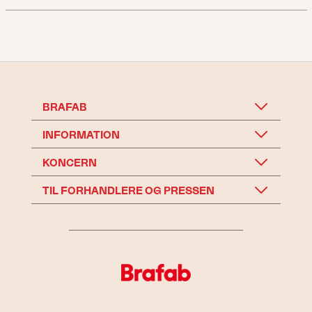
BRAFAB
INFORMATION
KONCERN
TIL FORHANDLERE OG PRESSEN