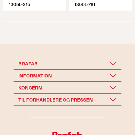
1305L-315
1305L-781
BRAFAB
INFORMATION
KONCERN
TIL FORHANDLERE OG PRESSEN