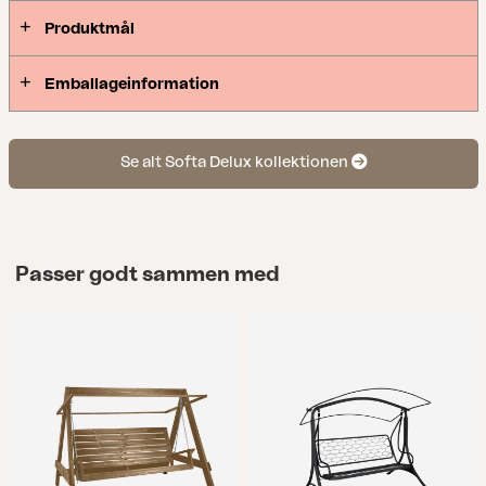
Produktmål
Emballageinformation
Se alt Softa Delux kollektionen
Passer godt sammen med