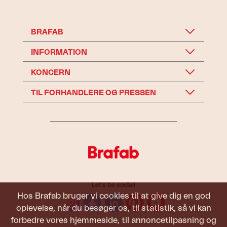
BRAFAB
INFORMATION
KONCERN
TIL FORHANDLERE OG PRESSEN
Let's be social!
Hos Brafab bruger vi cookies til at give dig en god
oplevelse, når du besøger os, til statistik, så vi kan
forbedre vores hjemmeside, til annoncetilpasning og