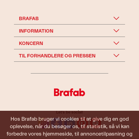
BRAFAB
INFORMATION
KONCERN
TIL FORHANDLERE OG PRESSEN
Let's be social!
Hos Brafab bruger vi cookies til at give dig en god
oplevelse, når du besøger os, til statistik, så vi kan
forbedre vores hjemmeside, til annoncetilpasning og