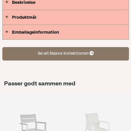
Beskrivelse
Produktmål
Emballageinformation
Se alt Naxos kollektionen
Passer godt sammen med