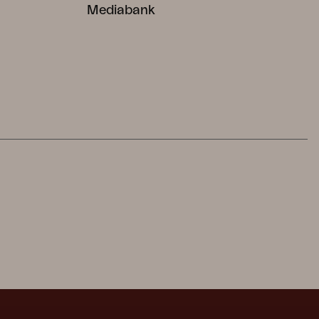
Mediabank