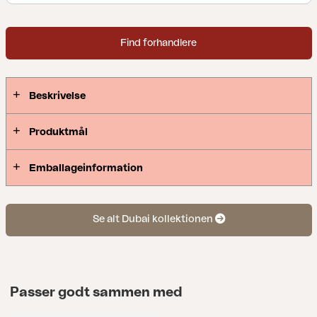
Find forhandlere
Beskrivelse
Produktmål
Emballageinformation
Se alt Dubai kollektionen
Passer godt sammen med