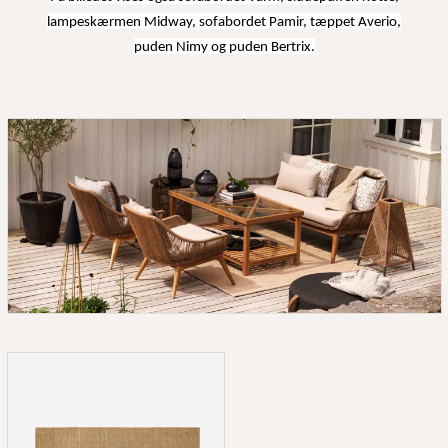
lampeskærmen Midway, sofabordet Pamir, tæppet Averio,
puden Nimy og puden Bertrix.