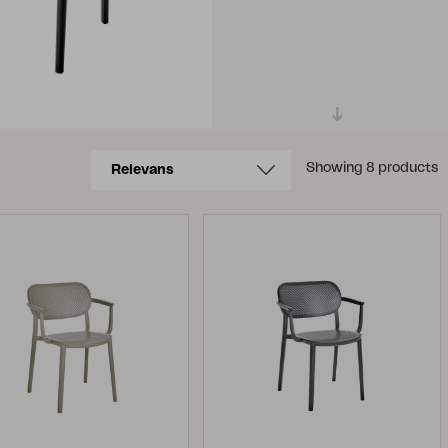
Showing 8 products