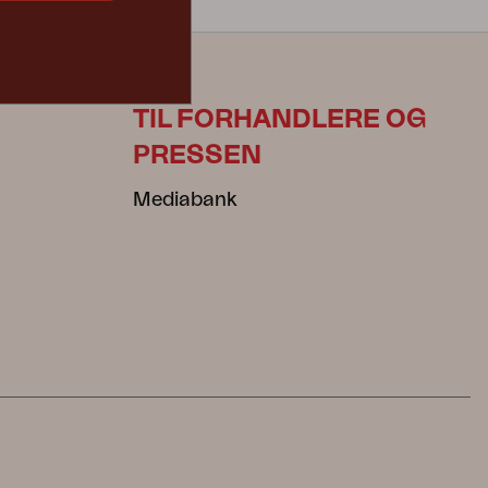
TIL FORHANDLERE OG
PRESSEN
Mediabank