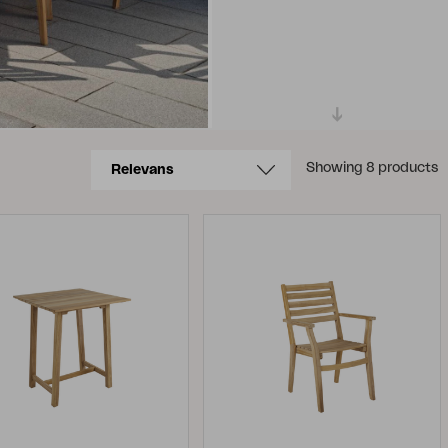
Showing 8 products