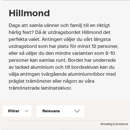
Hillmond
Dags att samla vänner och familj till en riktigt
härlig fest? Då är utdragsbordet Hillmond det
perfekta valet. Antingen väljer du vårt längsta
utdragsbord som har plats för minst 12 personer,
eller så väljer du den mindre varianten som 8-10
personer kan samlas runt. Bordet har underrede
av lackad aluminium och till bordsskivan kan du
välja antingen tvärgående aluminiumribbor med
präglat trämönster eller någon av våra
trämönstrade laminatskivor.
Filtrer
Showing 6 products