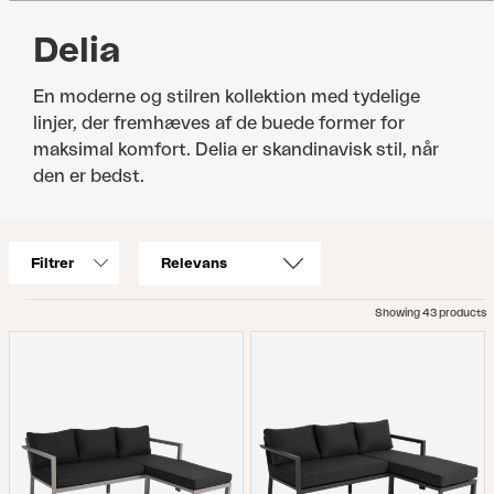
Delia
En moderne og stilren kollektion med tydelige
linjer, der fremhæves af de buede former for
maksimal komfort. Delia er skandinavisk stil, når
den er bedst.
Filtrer
Showing 43 products