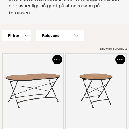
og passer lige så godt på altanen som på
terrassen.
Filtrer
Showing 3 products