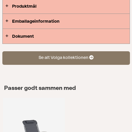
Produktmål
Emballageinformation
Dokument
Se alt Volga kollektionen
Passer godt sammen med