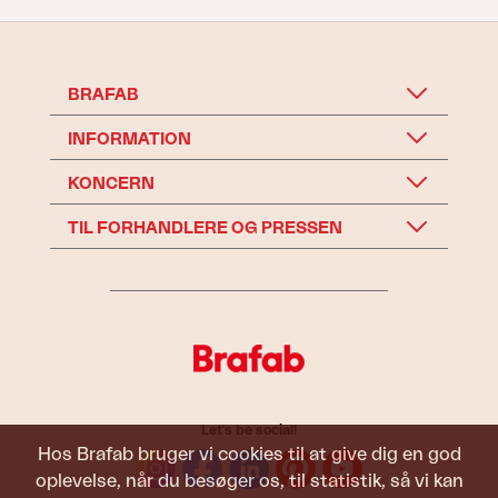
BRAFAB
INFORMATION
KONCERN
TIL FORHANDLERE OG PRESSEN
Let's be social!
Hos Brafab bruger vi cookies til at give dig en god
oplevelse, når du besøger os, til statistik, så vi kan