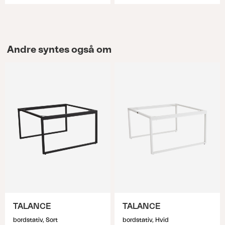
Andre syntes også om
TALANCE
TALANCE
bordstativ, Sort
bordstativ, Hvid