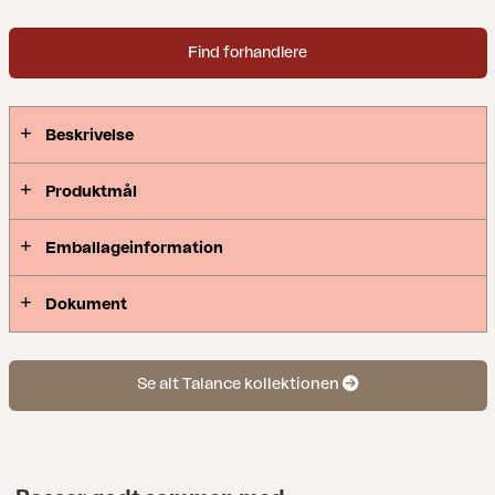
Find forhandlere
Beskrivelse
Produktmål
Emballageinformation
Dokument
Se alt Talance kollektionen