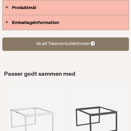
Produktmål
Emballageinformation
Se alt Talance kollektionen
Passer godt sammen med