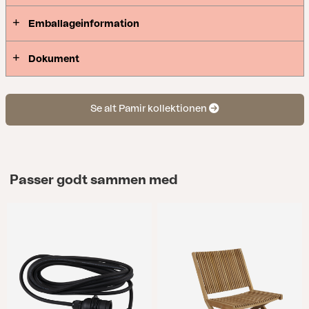
Emballageinformation
Dokument
Se alt Pamir kollektionen
Passer godt sammen med