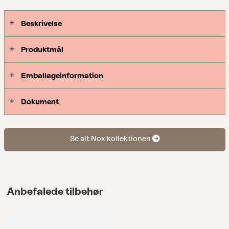
Beskrivelse
Produktmål
Emballageinformation
Dokument
Se alt Nox kollektionen
Anbefalede tilbehør