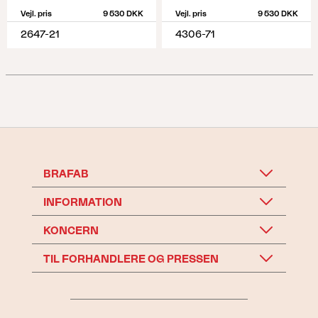
Vejl. pris
9 530 DKK
Vejl. pris
9 530 DKK
2647-21
4306-71
BRAFAB
INFORMATION
KONCERN
TIL FORHANDLERE OG PRESSEN