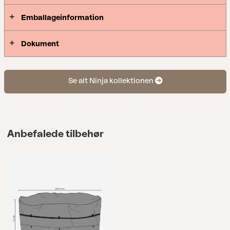
Emballageinformation
Dokument
Se alt Ninja kollektionen
Anbefalede tilbehør