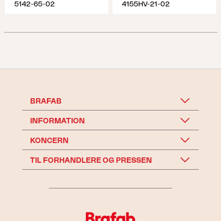
5142-65-02
4155HV-21-02
BRAFAB
INFORMATION
KONCERN
TIL FORHANDLERE OG PRESSEN