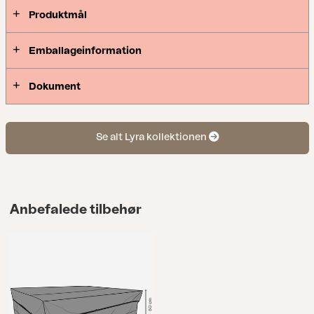
Produktmål
Emballageinformation
Dokument
Se alt Lyra kollektionen
Anbefalede tilbehør