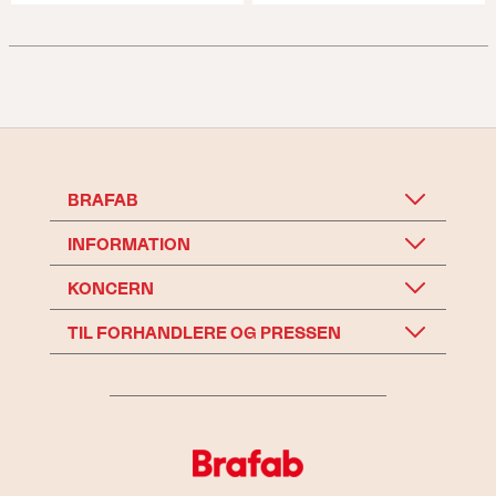
BRAFAB
INFORMATION
KONCERN
TIL FORHANDLERE OG PRESSEN