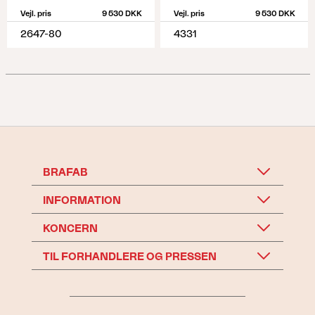
Vejl. pris
9 530 DKK
Vejl. pris
9 530 DKK
2647-80
4331
BRAFAB
INFORMATION
KONCERN
TIL FORHANDLERE OG PRESSEN